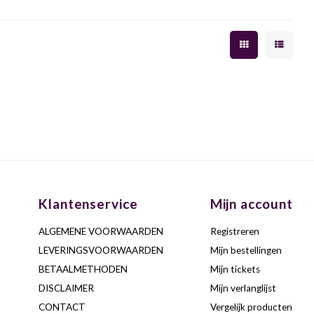
Klantenservice
Mijn account
ALGEMENE VOORWAARDEN
Registreren
LEVERINGSVOORWAARDEN
Mijn bestellingen
BETAALMETHODEN
Mijn tickets
DISCLAIMER
Mijn verlanglijst
CONTACT
Vergelijk producten