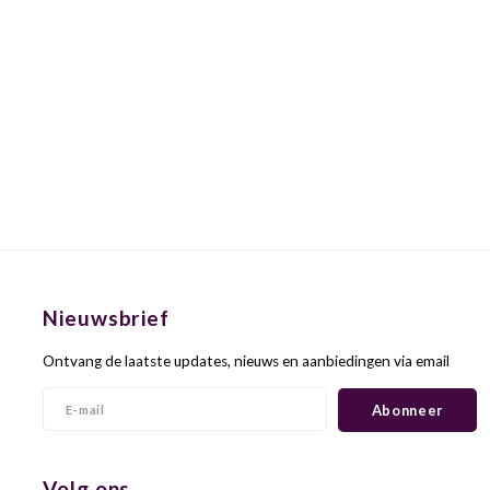
Nieuwsbrief
Ontvang de laatste updates, nieuws en aanbiedingen via email
Abonneer
Volg ons