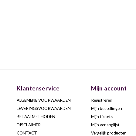
Klantenservice
Mijn account
ALGEMENE VOORWAARDEN
Registreren
LEVERINGSVOORWAARDEN
Mijn bestellingen
BETAALMETHODEN
Mijn tickets
DISCLAIMER
Mijn verlanglijst
CONTACT
Vergelijk producten