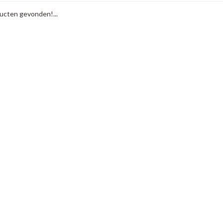
cten gevonden!...