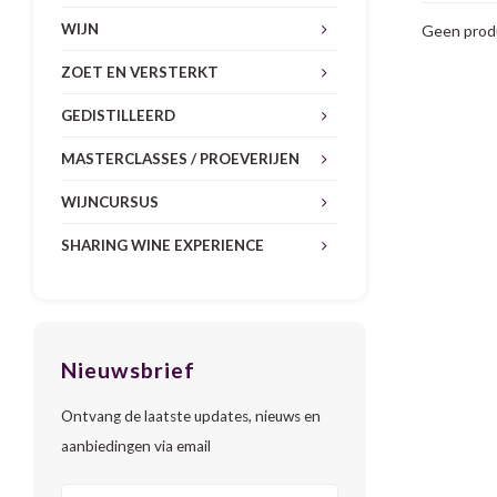
WIJN
Geen produ
ZOET EN VERSTERKT
GEDISTILLEERD
MASTERCLASSES / PROEVERIJEN
WIJNCURSUS
SHARING WINE EXPERIENCE
Nieuwsbrief
Ontvang de laatste updates, nieuws en
aanbiedingen via email