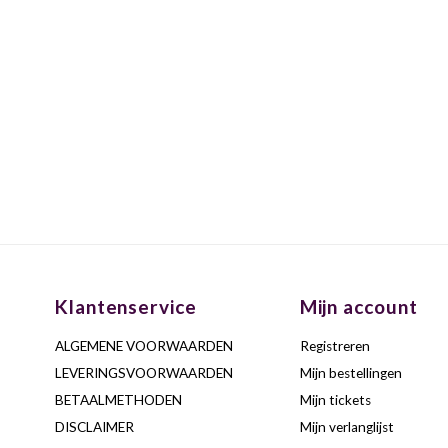
Klantenservice
Mijn account
ALGEMENE VOORWAARDEN
Registreren
LEVERINGSVOORWAARDEN
Mijn bestellingen
BETAALMETHODEN
Mijn tickets
DISCLAIMER
Mijn verlanglijst