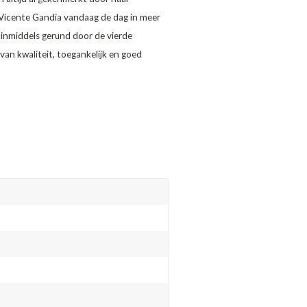
n Vicente Gandia vandaag de dag in meer
 inmiddels gerund door de vierde
van kwaliteit, toegankelijk en goed