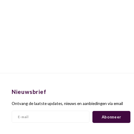
Nieuwsbrief
Ontvang de laatste updates, nieuws en aanbiedingen via email
Abonneer