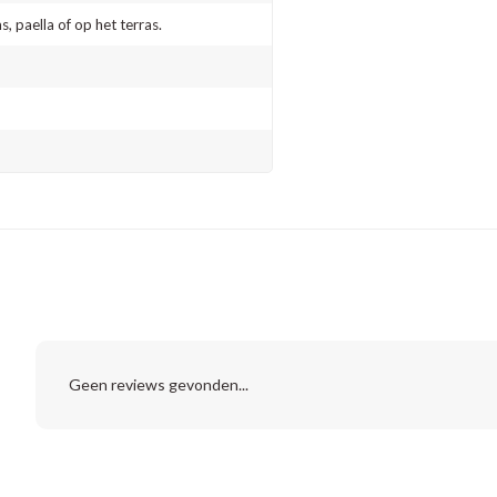
, paella of op het terras.
Geen reviews gevonden...