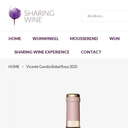
HOME
WIJNWINKEL
MOUSSEREND
WIJN
SHARING WINE EXPERIENCE
CONTACT
HOME
Vicente Gandia Bobal Rosa 2025