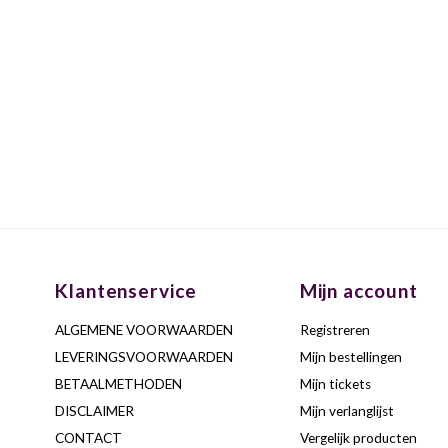
Klantenservice
Mijn account
ALGEMENE VOORWAARDEN
Registreren
LEVERINGSVOORWAARDEN
Mijn bestellingen
BETAALMETHODEN
Mijn tickets
DISCLAIMER
Mijn verlanglijst
CONTACT
Vergelijk producten