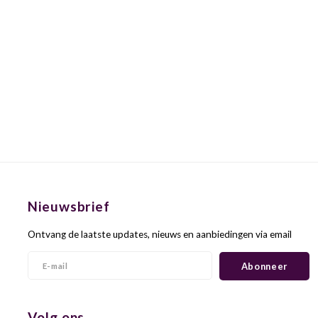
Nieuwsbrief
Ontvang de laatste updates, nieuws en aanbiedingen via email
Abonneer
Volg ons