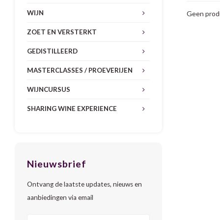
WIJN
Geen produ
ZOET EN VERSTERKT
GEDISTILLEERD
MASTERCLASSES / PROEVERIJEN
WIJNCURSUS
SHARING WINE EXPERIENCE
Nieuwsbrief
Ontvang de laatste updates, nieuws en
aanbiedingen via email