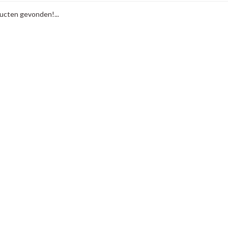
cten gevonden!...