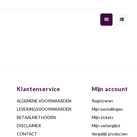
Klantenservice
Mijn account
ALGEMENE VOORWAARDEN
Registreren
LEVERINGSVOORWAARDEN
Mijn bestellingen
BETAALMETHODEN
Mijn tickets
DISCLAIMER
Mijn verlanglijst
CONTACT
Vergelijk producten