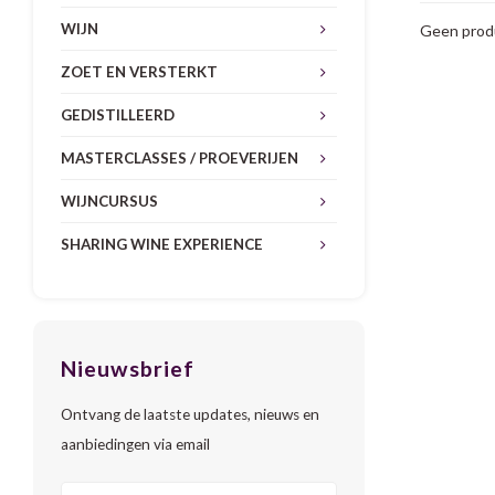
WIJN
Geen produ
ZOET EN VERSTERKT
GEDISTILLEERD
MASTERCLASSES / PROEVERIJEN
WIJNCURSUS
SHARING WINE EXPERIENCE
Nieuwsbrief
Ontvang de laatste updates, nieuws en
aanbiedingen via email