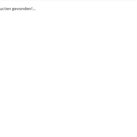
cten gevonden!...