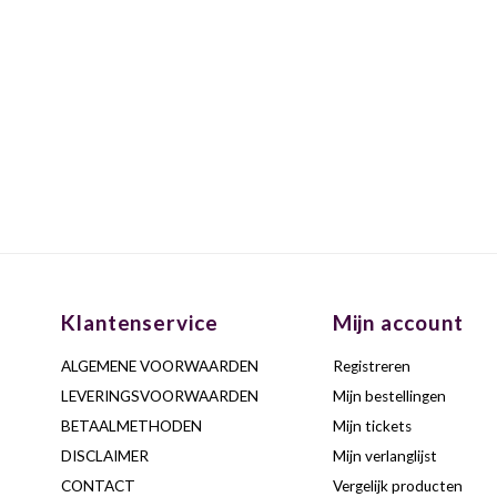
Klantenservice
Mijn account
ALGEMENE VOORWAARDEN
Registreren
LEVERINGSVOORWAARDEN
Mijn bestellingen
BETAALMETHODEN
Mijn tickets
DISCLAIMER
Mijn verlanglijst
CONTACT
Vergelijk producten