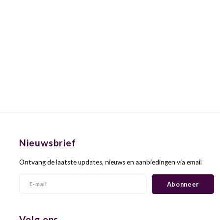
Nieuwsbrief
Ontvang de laatste updates, nieuws en aanbiedingen via email
Abonneer
Volg ons