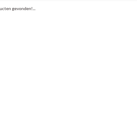
cten gevonden!...