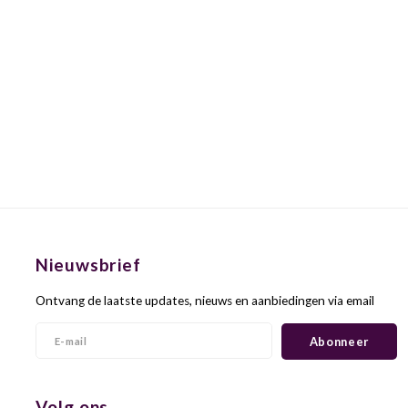
Nieuwsbrief
Ontvang de laatste updates, nieuws en aanbiedingen via email
Abonneer
Volg ons