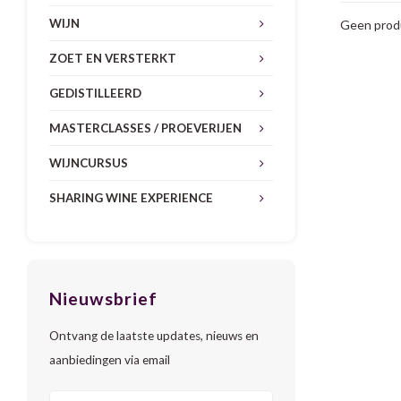
WIJN
Geen produ
ZOET EN VERSTERKT
GEDISTILLEERD
MASTERCLASSES / PROEVERIJEN
WIJNCURSUS
SHARING WINE EXPERIENCE
Nieuwsbrief
Ontvang de laatste updates, nieuws en
aanbiedingen via email