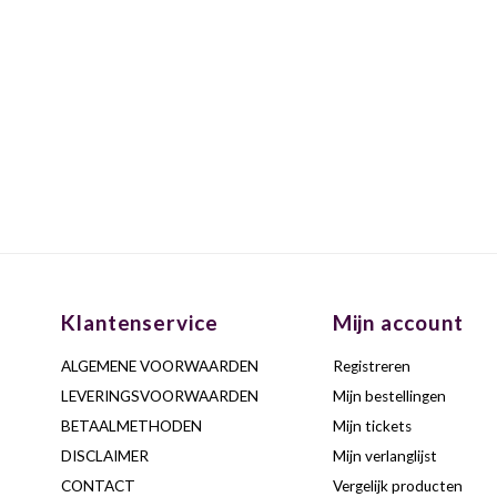
Klantenservice
Mijn account
ALGEMENE VOORWAARDEN
Registreren
LEVERINGSVOORWAARDEN
Mijn bestellingen
BETAALMETHODEN
Mijn tickets
DISCLAIMER
Mijn verlanglijst
CONTACT
Vergelijk producten