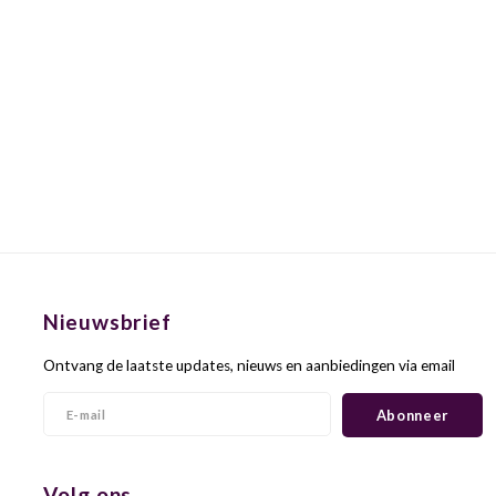
Nieuwsbrief
Ontvang de laatste updates, nieuws en aanbiedingen via email
Abonneer
Volg ons