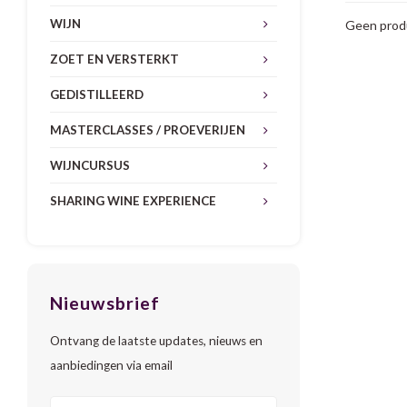
WIJN
Geen produ
ZOET EN VERSTERKT
GEDISTILLEERD
MASTERCLASSES / PROEVERIJEN
WIJNCURSUS
SHARING WINE EXPERIENCE
Nieuwsbrief
Ontvang de laatste updates, nieuws en
aanbiedingen via email