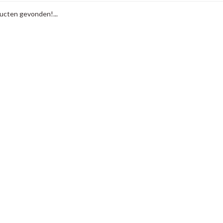
cten gevonden!...