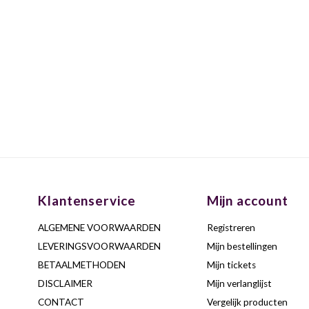
Klantenservice
Mijn account
ALGEMENE VOORWAARDEN
Registreren
LEVERINGSVOORWAARDEN
Mijn bestellingen
BETAALMETHODEN
Mijn tickets
DISCLAIMER
Mijn verlanglijst
CONTACT
Vergelijk producten