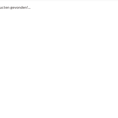
cten gevonden!...