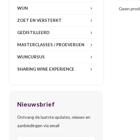
WIJN
Geen produ
ZOET EN VERSTERKT
GEDISTILLEERD
MASTERCLASSES / PROEVERIJEN
WIJNCURSUS
SHARING WINE EXPERIENCE
Nieuwsbrief
Ontvang de laatste updates, nieuws en
aanbiedingen via email