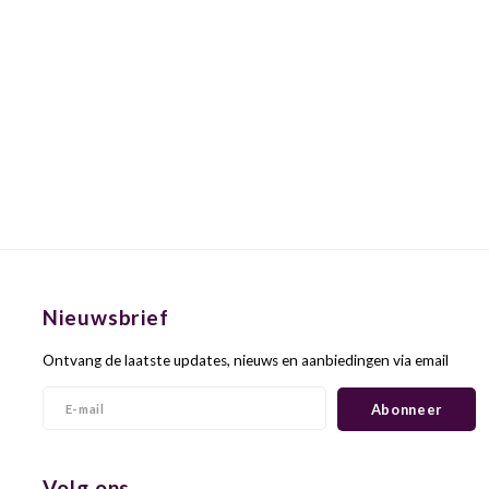
Nieuwsbrief
Ontvang de laatste updates, nieuws en aanbiedingen via email
Abonneer
Volg ons