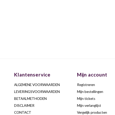
Klantenservice
Mijn account
ALGEMENE VOORWAARDEN
Registreren
LEVERINGSVOORWAARDEN
Mijn bestellingen
BETAALMETHODEN
Mijn tickets
DISCLAIMER
Mijn verlanglijst
CONTACT
Vergelijk producten