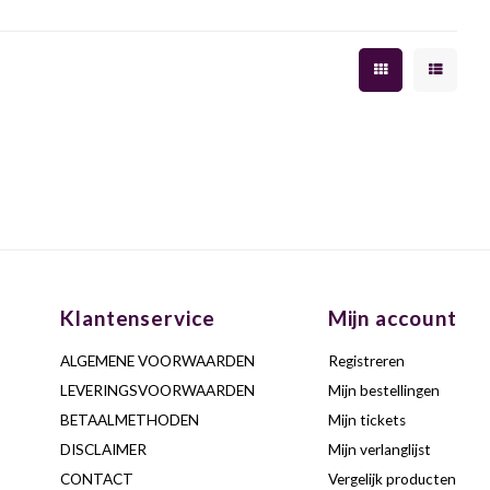
Klantenservice
Mijn account
ALGEMENE VOORWAARDEN
Registreren
LEVERINGSVOORWAARDEN
Mijn bestellingen
BETAALMETHODEN
Mijn tickets
DISCLAIMER
Mijn verlanglijst
CONTACT
Vergelijk producten