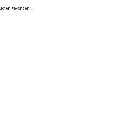
cten gevonden!...