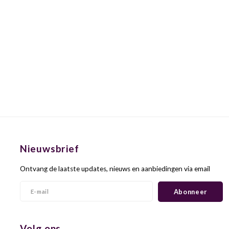
Nieuwsbrief
Ontvang de laatste updates, nieuws en aanbiedingen via email
Abonneer
Volg ons