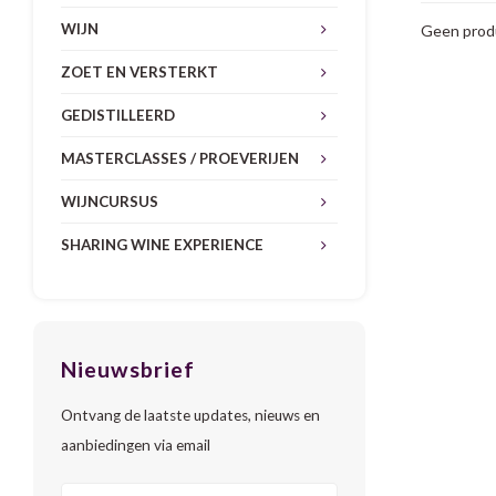
WIJN
Geen produ
ZOET EN VERSTERKT
GEDISTILLEERD
MASTERCLASSES / PROEVERIJEN
WIJNCURSUS
SHARING WINE EXPERIENCE
Nieuwsbrief
Ontvang de laatste updates, nieuws en
aanbiedingen via email