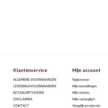
Klantenservice
Mijn account
ALGEMENE VOORWAARDEN
Registreren
LEVERINGSVOORWAARDEN
Mijn bestellingen
BETAALMETHODEN
Mijn tickets
DISCLAIMER
Mijn verlanglijst
CONTACT
Vergelijk producten