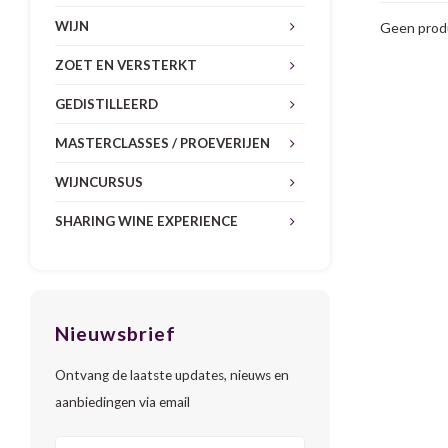
WIJN
Geen produ
ZOET EN VERSTERKT
GEDISTILLEERD
MASTERCLASSES / PROEVERIJEN
WIJNCURSUS
SHARING WINE EXPERIENCE
Nieuwsbrief
Ontvang de laatste updates, nieuws en
aanbiedingen via email