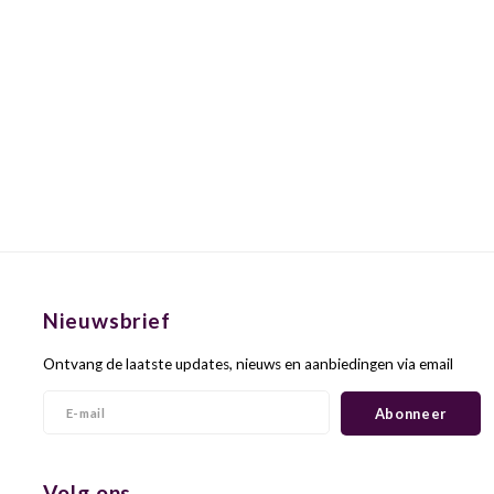
Nieuwsbrief
Ontvang de laatste updates, nieuws en aanbiedingen via email
Abonneer
Volg ons