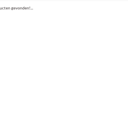
cten gevonden!...