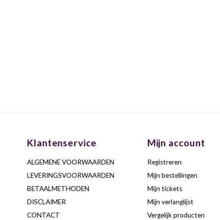
Klantenservice
Mijn account
ALGEMENE VOORWAARDEN
Registreren
LEVERINGSVOORWAARDEN
Mijn bestellingen
BETAALMETHODEN
Mijn tickets
DISCLAIMER
Mijn verlanglijst
CONTACT
Vergelijk producten