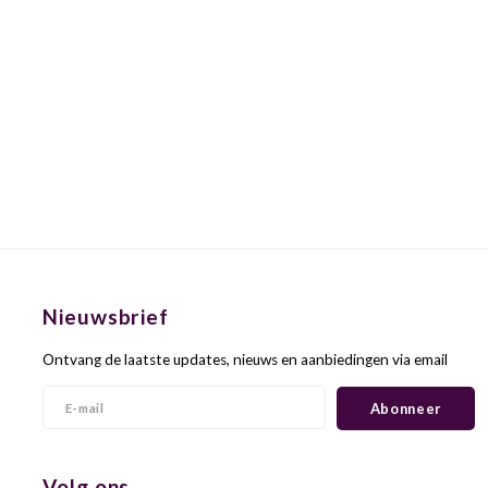
Nieuwsbrief
Ontvang de laatste updates, nieuws en aanbiedingen via email
Abonneer
Volg ons