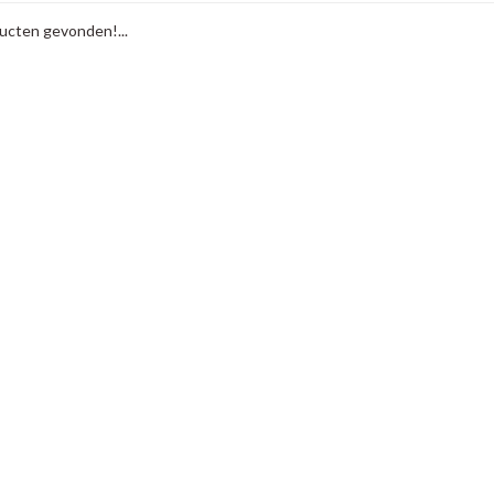
cten gevonden!...