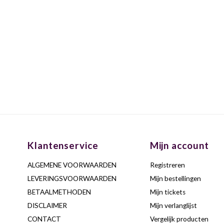
Klantenservice
Mijn account
ALGEMENE VOORWAARDEN
Registreren
LEVERINGSVOORWAARDEN
Mijn bestellingen
BETAALMETHODEN
Mijn tickets
DISCLAIMER
Mijn verlanglijst
CONTACT
Vergelijk producten