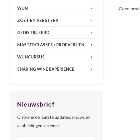
WIJN
Geen produ
ZOET EN VERSTERKT
GEDISTILLEERD
MASTERCLASSES / PROEVERIJEN
WIJNCURSUS
SHARING WINE EXPERIENCE
Nieuwsbrief
Ontvang de laatste updates, nieuws en
aanbiedingen via email