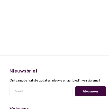
Nieuwsbrief
Ontvang de laatste updates, nieuws en aanbiedingen via email
Abonneer
Volg ons