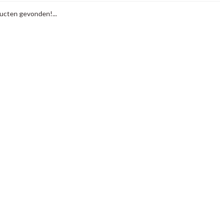
cten gevonden!...