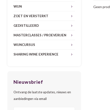
WIJN
Geen produ
ZOET EN VERSTERKT
GEDISTILLEERD
MASTERCLASSES / PROEVERIJEN
WIJNCURSUS
SHARING WINE EXPERIENCE
Nieuwsbrief
Ontvang de laatste updates, nieuws en
aanbiedingen via email