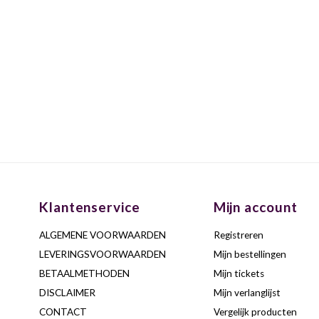
Klantenservice
Mijn account
ALGEMENE VOORWAARDEN
Registreren
LEVERINGSVOORWAARDEN
Mijn bestellingen
BETAALMETHODEN
Mijn tickets
DISCLAIMER
Mijn verlanglijst
CONTACT
Vergelijk producten