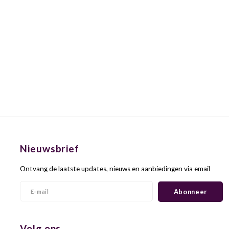
Nieuwsbrief
Ontvang de laatste updates, nieuws en aanbiedingen via email
Abonneer
Volg ons