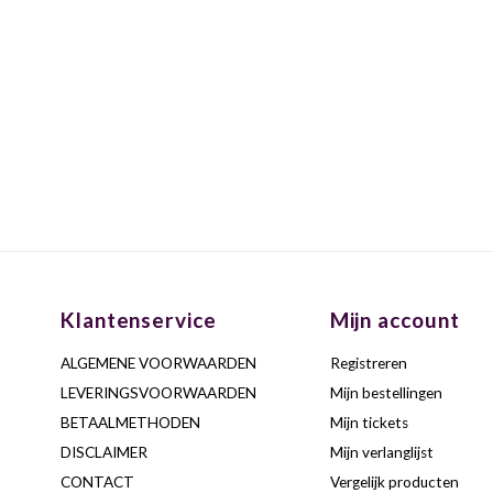
Klantenservice
Mijn account
ALGEMENE VOORWAARDEN
Registreren
LEVERINGSVOORWAARDEN
Mijn bestellingen
BETAALMETHODEN
Mijn tickets
DISCLAIMER
Mijn verlanglijst
CONTACT
Vergelijk producten