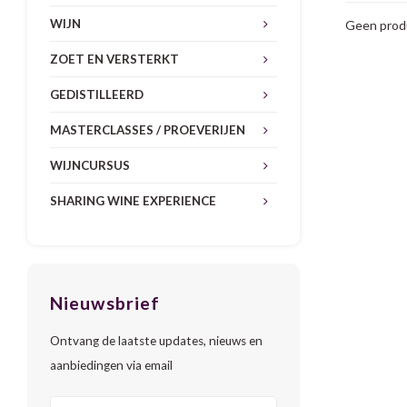
WIJN
Geen produ
ZOET EN VERSTERKT
GEDISTILLEERD
MASTERCLASSES / PROEVERIJEN
WIJNCURSUS
SHARING WINE EXPERIENCE
Nieuwsbrief
Ontvang de laatste updates, nieuws en
aanbiedingen via email