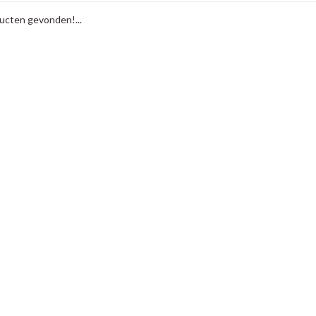
cten gevonden!...