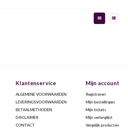
Klantenservice
Mijn account
ALGEMENE VOORWAARDEN
Registreren
LEVERINGSVOORWAARDEN
Mijn bestellingen
BETAALMETHODEN
Mijn tickets
DISCLAIMER
Mijn verlanglijst
CONTACT
Vergelijk producten